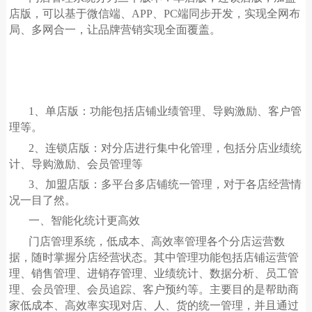
店版，可以基于微信端、
APP、PC端同步开发，实现全网布
局、多网合一，让品牌营销实现全面覆盖。
1、单店版：功能包括店铺业绩管理、导购激励、客户管
理等。
2、连锁店版：对分店进行集中化管理，包括分店业绩统
计、导购激励、会员管理等
3、加盟店版：多平台多店铺统一管理，对于各店经营情
况一目了然。
一、智能化统计更高效
门店管理系统，低成本、高效率管理各个分店运营数
据，随时掌握分店经营状态。其中管理功能包括店铺运营管
理、销售管理、进销存管理、业绩统计、数据分析、员工管
理、会员管理、会员追踪、客户预约等。主要目的是帮助商
家低成本、高效率实现对店、人、货的统一管理，并且通过