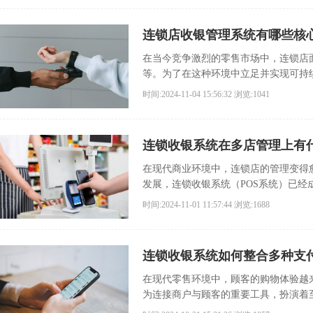
连锁店收银管理系统有哪些核
在当今竞争激烈的零售市场中，连锁店
等。为了在这种环境中立足并实现可持
时间:2024-11-04 15:56:32
浏览:1041
连锁收银系统在多店管理上有
在现代商业环境中，连锁店的管理变得
发展，连锁收银系统（POS系统）已经
时间:2024-11-01 11:57:44
浏览:1688
连锁收银系统如何整合多种支
在现代零售环境中，顾客的购物体验越
为连接商户与顾客的重要工具，扮演着