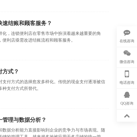
快速结账和顾客服务？
样化，连锁便利店在零售市场中扮演着越来越重要的角
，便利店亟需改进结账流程和顾客服务。
在线咨询
微信咨询
付方式？
对支付方式的选择愈发多样化。传统的现金支付逐渐被信
电话咨询
多种支付方式所替代。
QQ咨询
一管理与数据分析？
和数据分析能力直接影响到企业的竞争力与市场表现。随
关键的管理工具，越来越多地被应用于多店铺的统一管理