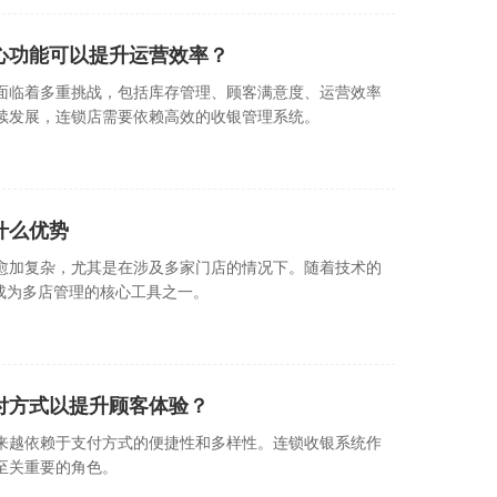
心功能可以提升运营效率？
面临着多重挑战，包括库存管理、顾客满意度、运营效率
续发展，连锁店需要依赖高效的收银管理系统。
什么优势
愈加复杂，尤其是在涉及多家门店的情况下。随着技术的
成为多店管理的核心工具之一。
付方式以提升顾客体验？
来越依赖于支付方式的便捷性和多样性。连锁收银系统作
至关重要的角色。