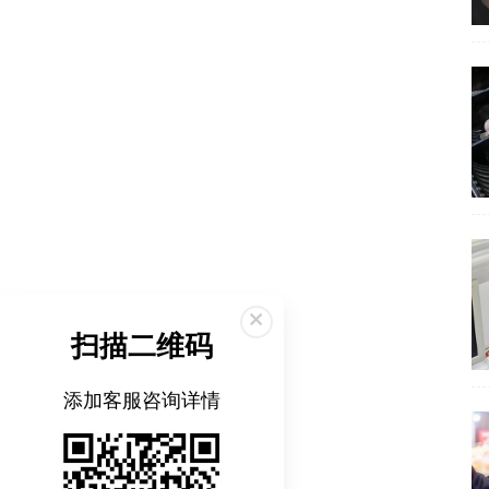
扫描二维码
添加客服咨询详情