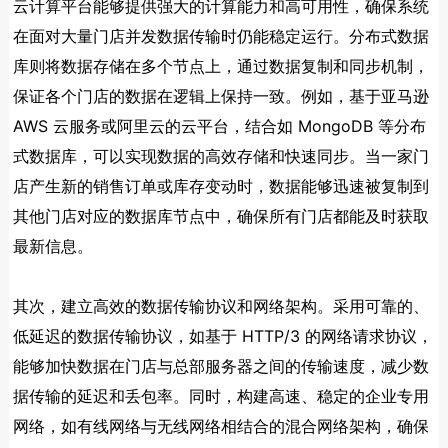
云计算平台能够提供强大的计算能力和高可用性，确保系统
在面对大量门店并发数据传输时仍能稳定运行。分布式数据
库则将数据存储在多个节点上，通过数据复制和同步机制，
保证各个门店的数据在逻辑上保持一致。例如，基于亚马逊
AWS 云服务或阿里云的云平台，结合如 MongoDB 等分布
式数据库，可以实现数据的高效存储和快速同步。当一家门
店产生新的销售订单或库存变动时，数据能够迅速被复制到
其他门店对应的数据库节点中，确保所有门店都能及时获取
最新信息。
其次，建立高效的数据传输协议和网络架构。采用可靠的、
低延迟的数据传输协议，如基于 HTTP/3 的网络请求协议，
能够加快数据在门店与总部服务器之间的传输速度，减少数
据传输的延迟和丢包率。同时，构建高速、稳定的企业专用
网络，如有线网络与无线网络相结合的混合网络架构，确保