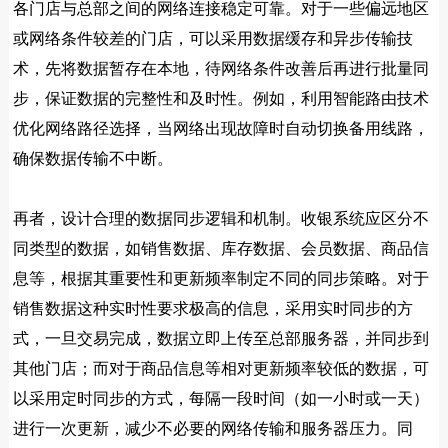
各门店与总部之间的网络连接稳定可靠。对于一些偏远地区
或网络条件较差的门店，可以采用数据缓存和异步传输技
术，先将数据暂存在本地，待网络条件改善后再进行批量同
步，保证数据的完整性和及时性。例如，利用智能路由技术
优化网络路径选择，当网络出现故障时自动切换备用线路，
确保数据传输不中断。
再者，设计合理的数据同步逻辑和机制。收银系统应区分不
同类型的数据，如销售数据、库存数据、会员数据、商品信
息等，根据其重要性和更新频率制定不同的同步策略。对于
销售数据这种实时性要求极高的信息，采用实时同步的方
式，一旦交易完成，数据立即上传至总部服务器，并同步到
其他门店；而对于商品信息等相对更新频率较低的数据，可
以采用定时同步的方式，每隔一段时间（如一小时或一天）
进行一次更新，减少不必要的网络传输和服务器压力。同