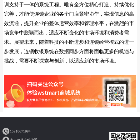
训支持于一体的系统工程。唯有全方位精心打造、持续优化
完善，才能使连锁企业的各个门店紧密协作，实现信息的高
效流通，提升企业的整体运营效率和管理水平，在激烈的市
场竞争中脱颖而出，适应不断变化的市场环境和消费者需
求。展望未来，随着科技的不断进步和连锁经营模式的进一
步发展，连锁收银系统在数据同步方面将面临更多的机遇与
挑战，需要不断探索与创新，以适应新的市场环境。
15918671994