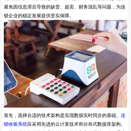
避免因信息滞后导致的缺货、超卖、财务混乱等问题，为连
锁企业的稳定发展提供坚实保障。
首先，选择合适的技术架构是实现数据实时同步的基础。
连
锁收银系统
应采用先进的云计算技术和分布式数据库架构。