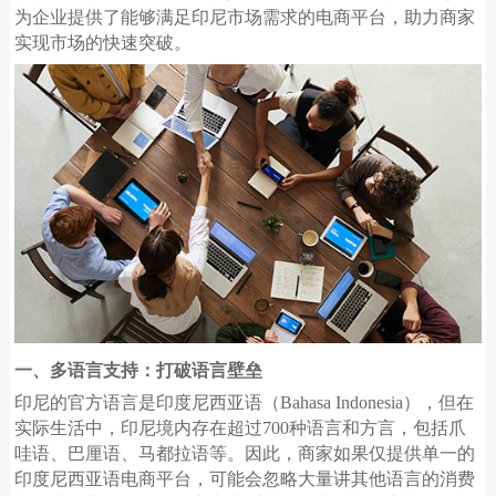
为企业提供了能够满足印尼市场需求的电商平台，助力商家
实现市场的快速突破。
一、多语言支持：打破语言壁垒
印尼的官方语言是印度尼西亚语（
Bahasa Indonesia
），但在
实际生活中，印尼境内存在超过
700
种语言和方言，包括爪
哇语、巴厘语、马都拉语等。因此，商家如果仅提供单一的
印度尼西亚语电商平台，可能会忽略大量讲其他语言的消费