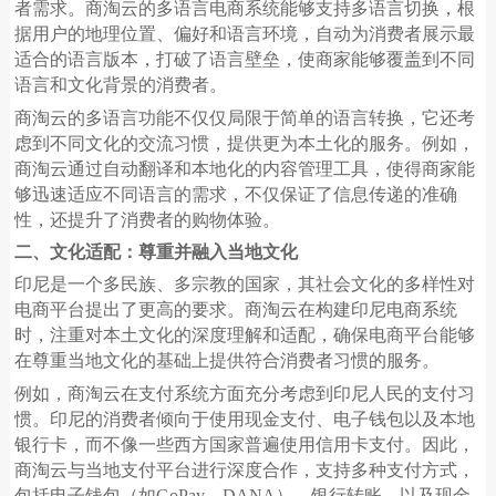
者需求。商淘云的多语言电商系统能够支持多语言切换，根
据用户的地理位置、偏好和语言环境，自动为消费者展示最
适合的语言版本，打破了语言壁垒，使商家能够覆盖到不同
语言和文化背景的消费者。
商淘云的多语言功能不仅仅局限于简单的语言转换，它还考
虑到不同文化的交流习惯，提供更为本土化的服务。例如，
商淘云通过自动翻译和本地化的内容管理工具，使得商家能
够迅速适应不同语言的需求，不仅保证了信息传递的准确
性，还提升了消费者的购物体验。
二、文化适配：尊重并融入当地文化
印尼是一个多民族、多宗教的国家，其社会文化的多样性对
电商平台提出了更高的要求。商淘云在构建印尼电商系统
时，注重对本土文化的深度理解和适配，确保电商平台能够
在尊重当地文化的基础上提供符合消费者习惯的服务。
例如，商淘云在支付系统方面充分考虑到印尼人民的支付习
惯。印尼的消费者倾向于使用现金支付、电子钱包以及本地
银行卡，而不像一些西方国家普遍使用信用卡支付。因此，
商淘云与当地支付平台进行深度合作，支持多种支付方式，
包括电子钱包（如
GoPay
、
DANA
）、银行转账、以及现金